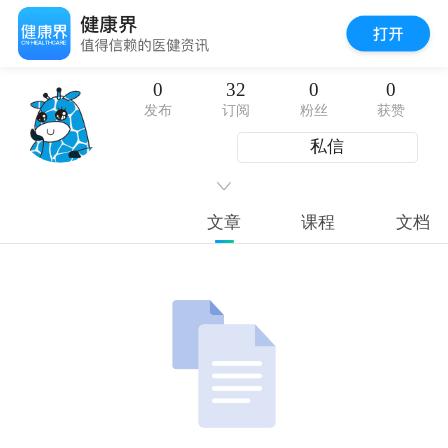
0
32
0
0
发布
订阅
粉丝
获赞
私信
文章
课程
文档