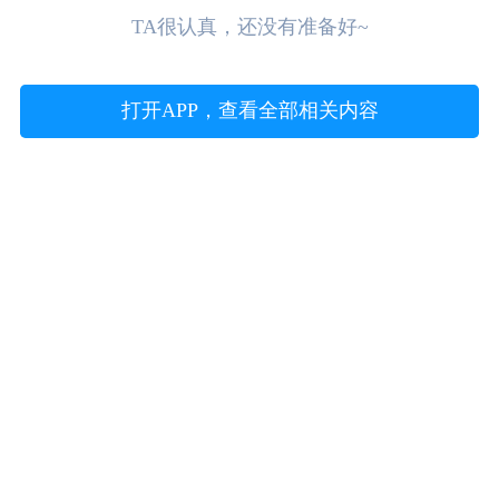
TA很认真，还没有准备好~
打开APP，查看全部相关内容