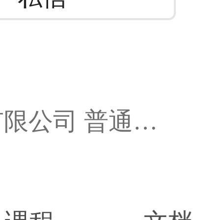
公司 普通员工