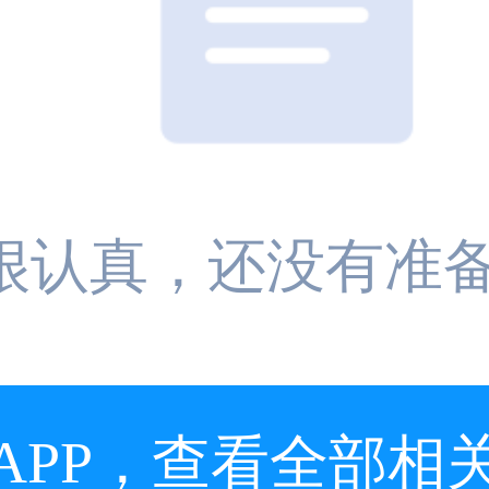
A很认真，还没有准备
APP，查看全部相