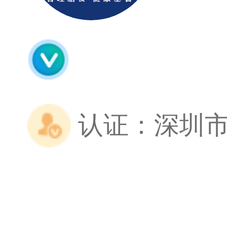
认证：
深圳市