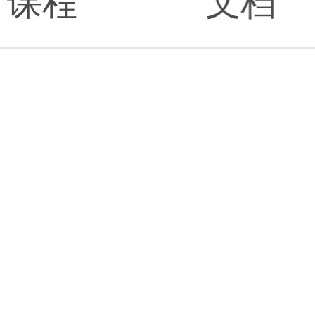
课程
文档