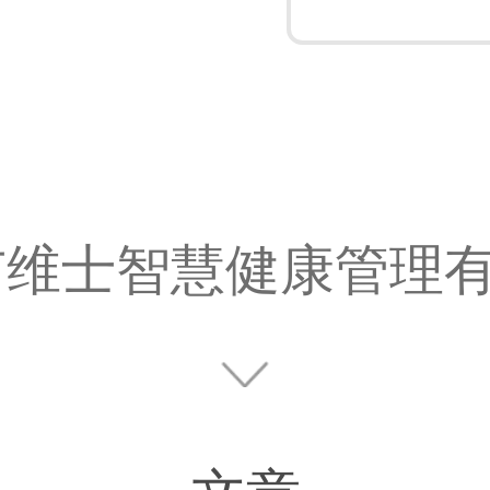
维士智慧健康管理有限