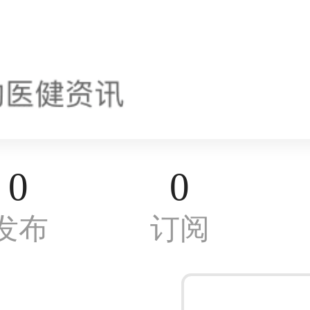
0
0
发布
订阅