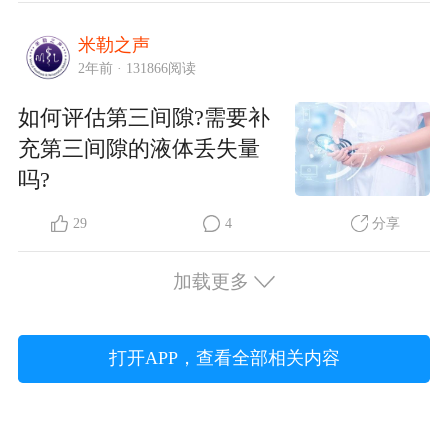
米勒之声
2年前 · 131866阅读
如何评估第三间隙?需要补
充第三间隙的液体丢失量
吗?
29
4
分享
加载更多
打开APP，查看全部相关内容