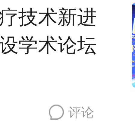
疗技术新进
设学术论坛
评论