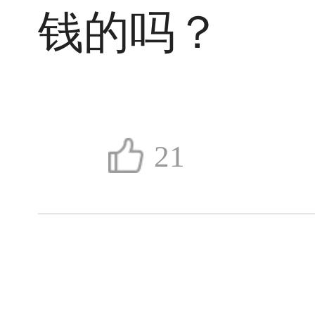
钱的吗？
21