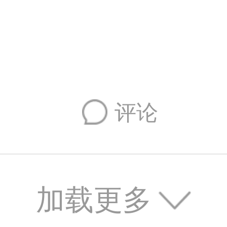
评论
加载更多