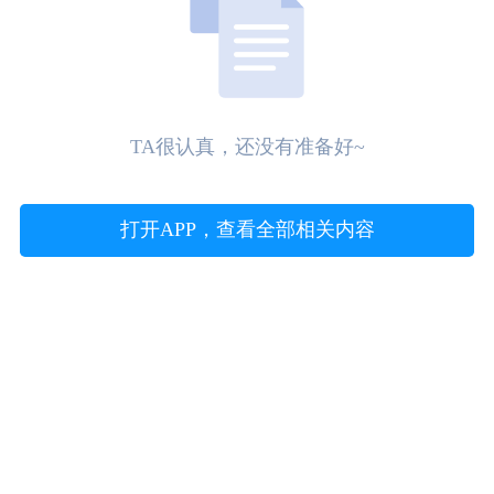
TA很认真，还没有准备好~
打开APP，查看全部相关内容