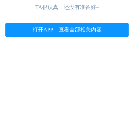
TA很认真，还没有准备好~
打开APP，查看全部相关内容