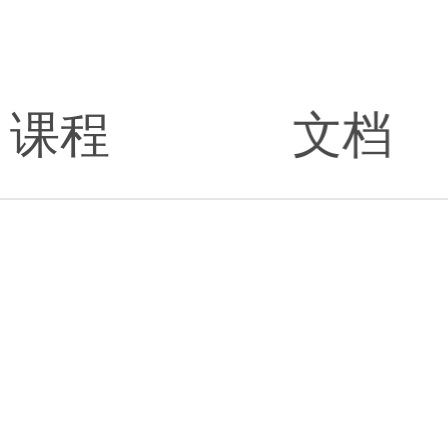
课程
文档