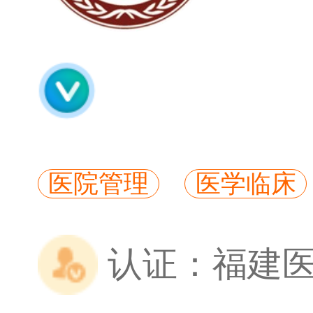
医院管理
医学临床
认证：
福建