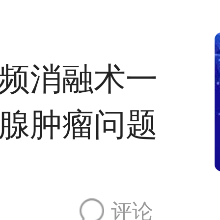
频消融术一
腺肿瘤问题
评论