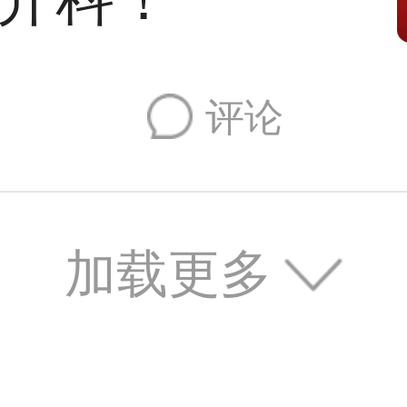
评论
加载更多