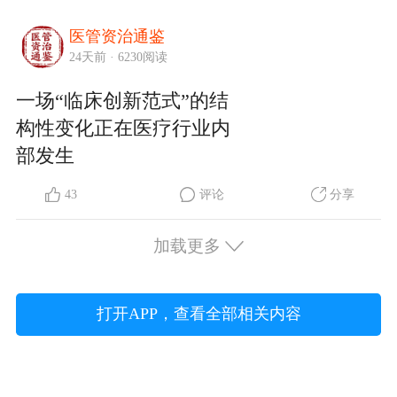
医管资治通鉴
24天前 · 6230阅读
一场“临床创新范式”的结
构性变化正在医疗行业内
部发生
43
评论
分享
加载更多
打开APP，查看全部相关内容