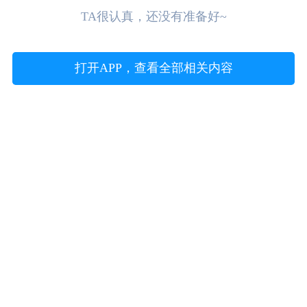
TA很认真，还没有准备好~
打开APP，查看全部相关内容