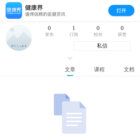
0
1
0
0
发布
订阅
粉丝
获赞
私信
文章
课程
文档