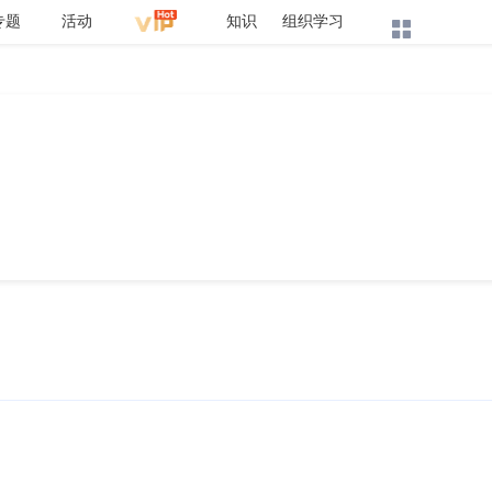
专题
活动
知识
组织学习