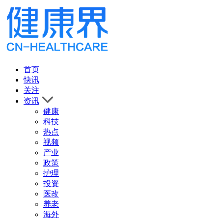
首页
快讯
关注
资讯
健康
科技
热点
视频
产业
政策
护理
投资
医改
养老
海外