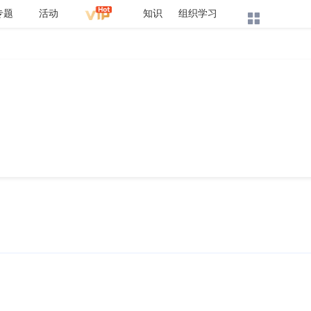
专题
活动
知识
组织学习