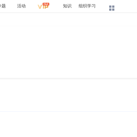
专题
活动
知识
组织学习