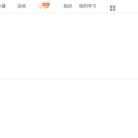
专题
活动
知识
组织学习