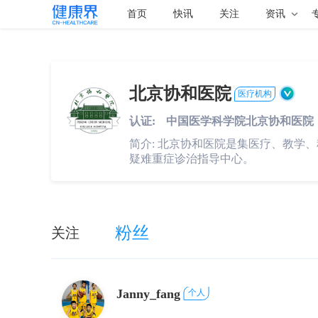
首页
快讯
关注
资讯
北京协和医院
医疗机构
认证:
中国医学科学院北京协和医院
简介:
北京协和医院是集医疗、教学、
疑难重症诊治指导中心。
粉丝
关注
Janny_fang
个人