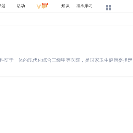
专题
活动
知识
组织学习
科研于一体的现代化综合三级甲等医院，是国家卫生健康委指定