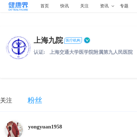
首页
快讯
关注
资讯
专题
上海九院
医疗机构
认证:
上海交通大学医学院附属第九人民医院
粉丝
关注
yongyuan1958