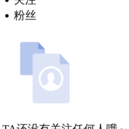
粉丝
TA还没有关注任何人哦～