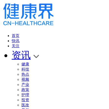
首页
快讯
关注
资讯
健康
科技
热点
视频
产业
政策
护理
投资
医改