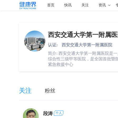
首页
快讯
关注
资讯
西安交通大学第一附属医
认证:
西安交通大学第一附属医院
简介:
西安交通大学第一附属医院是一
综合性三级甲等医院，是全国首批暨陕
紧急救援中心
关注
粉丝
段涛
个人