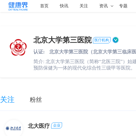
首页
快讯
关注
资讯
专题
北京大学第三医院
医疗机构
认证:
北京大学第三医院（北京大学第三临床
简介:
北京大学第三医院（简称“北医三院”）始
预防保健为一体的现代化综合性三级甲等医院。
关注
粉丝
北大医疗
企业