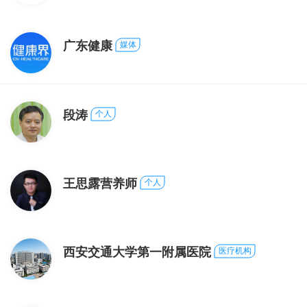
广东健康
媒体
段涛
个人
王思露营养师
个人
西安交通大学第一附属医院
医疗机构